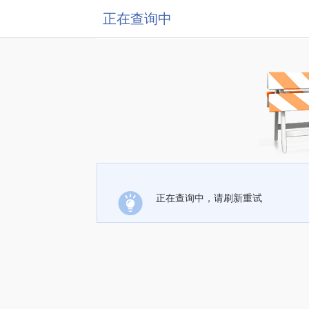
正在查询中
正在查询中，请刷新重试