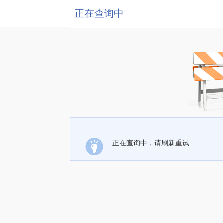
正在查询中
正在查询中，请刷新重试